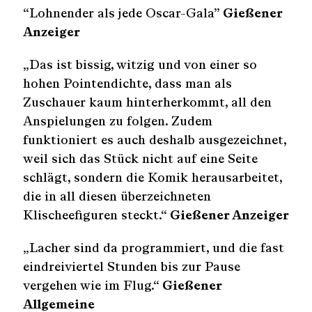
“Lohnender als jede Oscar-Gala”
Gießener
Anzeiger
„Das ist bissig, witzig und von einer so
hohen Pointendichte, dass man als
Zuschauer kaum hinterherkommt, all den
Anspielungen zu folgen. Zudem
funktioniert es auch deshalb ausgezeichnet,
weil sich das Stück nicht auf eine Seite
schlägt, sondern die Komik herausarbeitet,
die in all diesen überzeichneten
Klischeefiguren steckt.“
Gießener Anzeiger
„Lacher sind da programmiert, und die fast
eindreiviertel Stunden bis zur Pause
vergehen wie im Flug.“
Gießener
Allgemeine