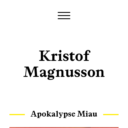
Kristof
Magnusson
Apokalypse Miau