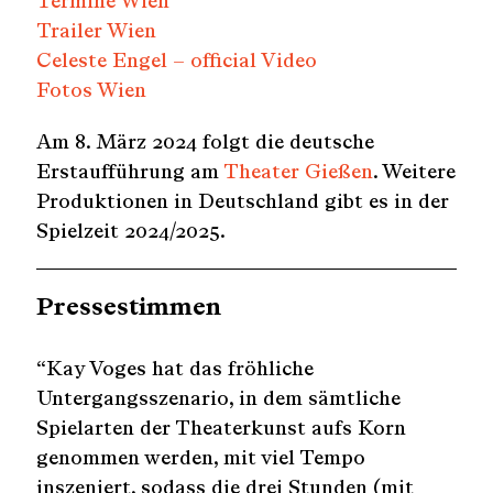
Termine Wien
Trailer Wien
Celeste Engel – official Video
Fotos Wien
Am 8. März 2024 folgt die deutsche
Erstaufführung am
Theater Gießen
. Weitere
Produktionen in Deutschland gibt es in der
Spielzeit 2024/2025.
Pressestimmen
“Kay Voges hat das fröhliche
Untergangsszenario, in dem sämtliche
Spielarten der Theaterkunst aufs Korn
genommen werden, mit viel Tempo
inszeniert, sodass die drei Stunden (mit