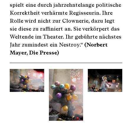
spielt eine durch jahrzehntelange politische
Korrektheit verhärmte Regisseurin. Ihre
Rolle wird nicht zur Clownerie, dazu legt
sie diese zu raffiniert an. Sie verkörpert das
Weltende im Theater. Ihr gebührte nächstes
Jahr zumindest ein Nestroy.“
(Norbert
Mayer, Die Presse)