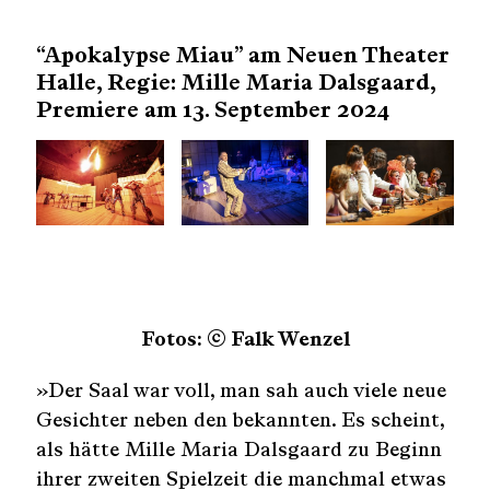
“Apokalypse Miau” am Neuen Theater
Halle, Regie: Mille Maria Dalsgaard,
Premiere am 13. September 2024
Fotos: © Falk Wenzel
»Der Saal war voll, man sah auch viele neue
Gesichter neben den bekannten. Es scheint,
als hätte Mille Maria Dalsgaard zu Beginn
ihrer zweiten Spielzeit die manchmal etwas