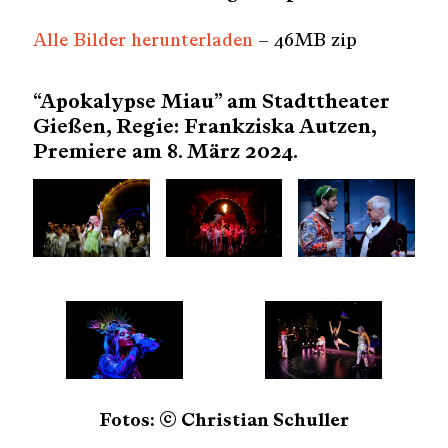
Alle Bilder herunterladen
– 46MB zip
“Apokalypse Miau” am Stadttheater
Gießen, Regie: Frankziska Autzen,
Premiere am 8. März 2024.
Fotos: © Christian Schuller