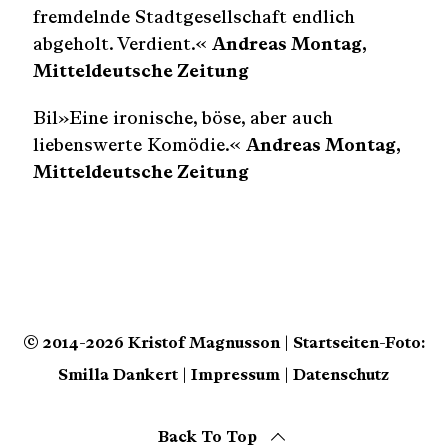
fremdelnde Stadtgesellschaft endlich
abgeholt. Verdient.«
Andreas Montag,
Mitteldeutsche Zeitung
Bil»Eine ironische, böse, aber auch
liebenswerte Komödie.«
Andreas Montag,
Mitteldeutsche Zeitung
© 2014-2026 Kristof Magnusson | Startseiten-Foto:
Smilla Dankert |
Impressum
|
Datenschutz
Back To Top