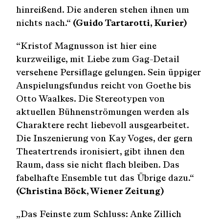
hinreißend. Die anderen stehen ihnen um
nichts nach.“
(Guido Tartarotti, Kurier)
“Kristof Magnusson ist hier eine
kurzweilige, mit Liebe zum Gag-Detail
versehene Persiflage gelungen. Sein üppiger
Anspielungsfundus reicht von Goethe bis
Otto Waalkes. Die Stereotypen von
aktuellen Bühnenströmungen werden als
Charaktere recht liebevoll ausgearbeitet.
Die Inszenierung von Kay Voges, der gern
Theatertrends ironisiert, gibt ihnen den
Raum, dass sie nicht flach bleiben. Das
fabelhafte Ensemble tut das Übrige dazu.“
(Christina Böck, Wiener Zeitung)
„Das Feinste zum Schluss: Anke Zillich