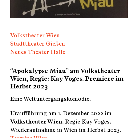
Volkstheater Wien
Stadttheater Gießen
Neues Theater Halle
“Apokalypse Miau” am Volkstheater
Wien, Regie: Kay Voges. Premiere im
Herbst 2023
Eine Weltuntergangskomödie.
Uraufführung am 1. Dezember 2022 im
Volkstheater Wien
. Regie Kay Voges.
Wiederaufnahme in Wien im Herbst 2023.