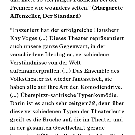
Premiere wie woanders selten.”
(Margarete
Affenzeller, Der Standard)
“Inszeniert hat der erfolgreiche Hausherr
Kay Voges (…) Dieses Theater repräsentiert
auch unsere ganze Gegenwart, in der
verschiedene Ideologien, verschiedene
Verständnisse von der Welt
aufeinanderprallen. (…) Das Ensemble des
Volkstheater ist wieder fantastisch, sie
haben alle auf ihre Art den Komödiendrive.
(…) Überspitzt-satirische Typenkomödie.
Darin ist es auch sehr zeitgemäß, denn über
diese verschiedenen Typen der Theaterleute
greift es die Brüche auf, die im Theater und
in der gesamten Gesellschaft gerade
S