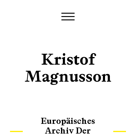
Kristof
Magnusson
Europäisches
Archiv Der