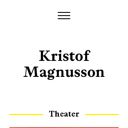
Kristof
Magnusson
Theater