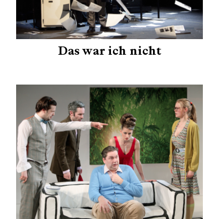
Das war ich nicht