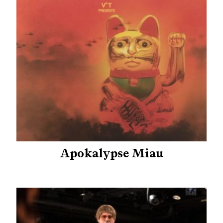
Apokalypse Miau