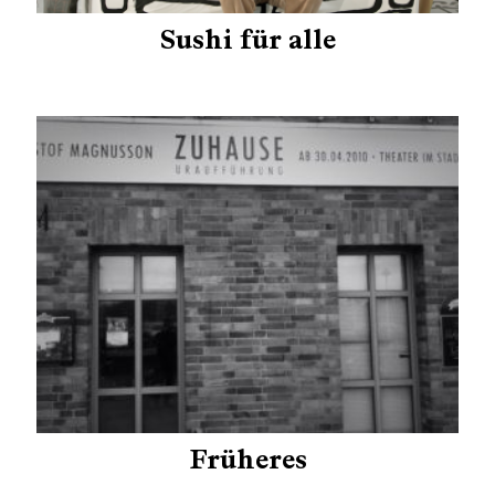
Sushi für alle
Früheres