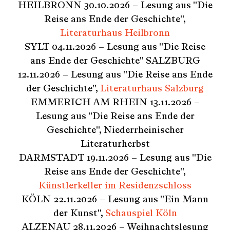
HEILBRONN 30.10.2026 – Lesung aus "Die
Reise ans Ende der Geschichte",
Literaturhaus Heilbronn
SYLT 04.11.2026 – Lesung aus "Die Reise
ans Ende der Geschichte" SALZBURG
12.11.2026 – Lesung aus "Die Reise ans Ende
der Geschichte",
Literaturhaus Salzburg
EMMERICH AM RHEIN 13.11.2026 –
Lesung aus "Die Reise ans Ende der
Geschichte", Niederrheinischer
Literaturherbst
DARMSTADT 19.11.2026 – Lesung aus "Die
Reise ans Ende der Geschichte",
Künstlerkeller im Residenzschloss
KÖLN 22.11.2026 – Lesung aus "Ein Mann
der Kunst",
Schauspiel Köln
ALZENAU 28.11.2026 – Weihnachtslesung