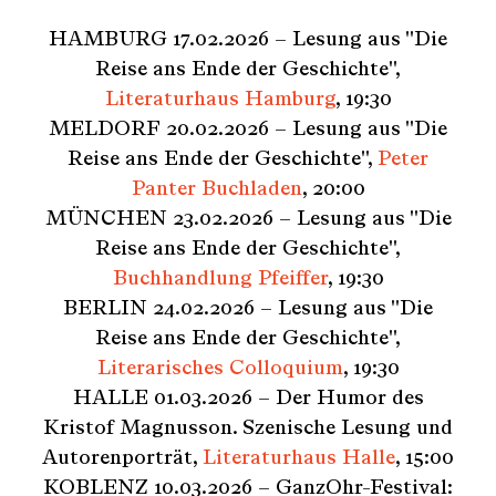
HAMBURG 17.02.2026 – Lesung aus "Die
Reise ans Ende der Geschichte",
Literaturhaus Hamburg
, 19:30
MELDORF 20.02.2026 – Lesung aus "Die
Reise ans Ende der Geschichte",
Peter
Panter Buchladen
, 20:00
MÜNCHEN 23.02.2026 – Lesung aus "Die
Reise ans Ende der Geschichte",
Buchhandlung Pfeiffer
, 19:30
BERLIN 24.02.2026 – Lesung aus "Die
Reise ans Ende der Geschichte",
Literarisches Colloquium
, 19:30
HALLE 01.03.2026 – Der Humor des
Kristof Magnusson. Szenische Lesung und
Autorenporträt,
Literaturhaus Halle
, 15:00
KOBLENZ 10.03.2026 – GanzOhr-Festival: