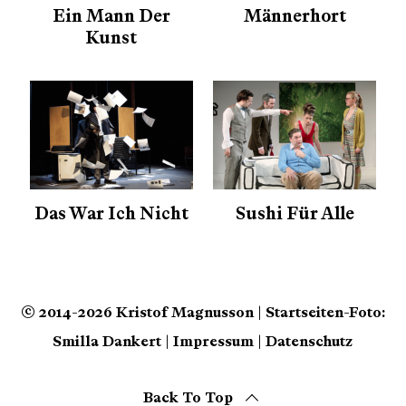
Ein Mann Der
Männerhort
Kunst
Das War Ich Nicht
Sushi Für Alle
© 2014-2026 Kristof Magnusson | Startseiten-Foto:
Smilla Dankert |
Impressum
|
Datenschutz
Back To Top