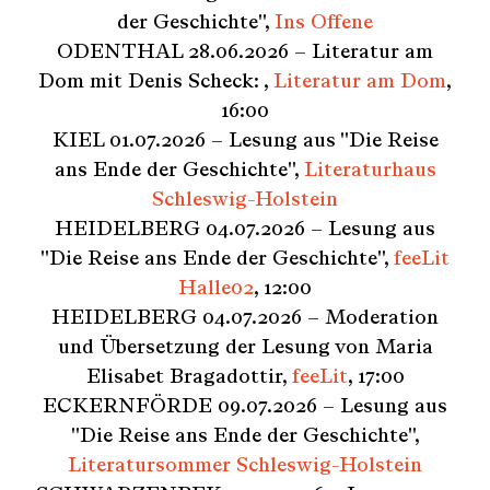
der Geschichte",
Ins Offene
ODENTHAL 28.06.2026 – Literatur am
Dom mit Denis Scheck: ,
Literatur am Dom
,
16:00
KIEL 01.07.2026 – Lesung aus "Die Reise
ans Ende der Geschichte",
Literaturhaus
Schleswig-Holstein
HEIDELBERG 04.07.2026 – Lesung aus
"Die Reise ans Ende der Geschichte",
feeLit
Halle02
, 12:00
HEIDELBERG 04.07.2026 – Moderation
und Übersetzung der Lesung von Maria
Elisabet Bragadottir,
feeLit
, 17:00
ECKERNFÖRDE 09.07.2026 – Lesung aus
"Die Reise ans Ende der Geschichte",
Literatursommer Schleswig-Holstein