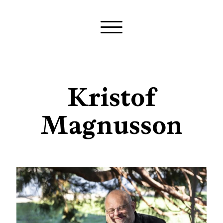
Kristof
Magnusson