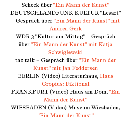
Scheck über
"Ein Mann der Kunst"
DEUTSCHLANDFUNK KULTUR "Lesart"
– Gespräch über
"Ein Mann der Kunst" mit
Andrea Gerk
WDR 3 "Kultur am Mittag" – Gespräch
über
"Ein Mann der Kunst" mit Katja
Schwiglewski
taz talk – Gespräch über
"Ein Mann der
Kunst" mit Jan Feddersen
BERLIN (Video) Literaturhaus,
Haus
Gropius: Fiktional
FRANKFURT (Video) Haus am Dom,
"Ein
Mann der Kunst"
WIESBADEN (Video) Museum Wiesbaden,
"Ein Mann der Kunst"