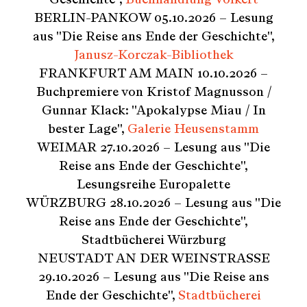
BERLIN-PANKOW 05.10.2026 – Lesung
aus "Die Reise ans Ende der Geschichte",
Janusz-Korczak-Bibliothek
FRANKFURT AM MAIN 10.10.2026 –
Buchpremiere von Kristof Magnusson /
Gunnar Klack: "Apokalypse Miau / In
bester Lage",
Galerie Heusenstamm
WEIMAR 27.10.2026 – Lesung aus "Die
Reise ans Ende der Geschichte",
Lesungsreihe Europalette
WÜRZBURG 28.10.2026 – Lesung aus "Die
Reise ans Ende der Geschichte",
Stadtbücherei Würzburg
NEUSTADT AN DER WEINSTRASSE
29.10.2026 – Lesung aus "Die Reise ans
Ende der Geschichte",
Stadtbücherei