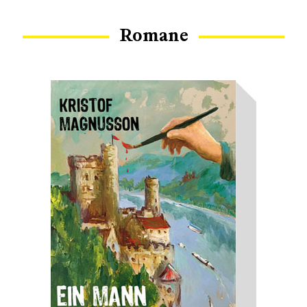
Romane