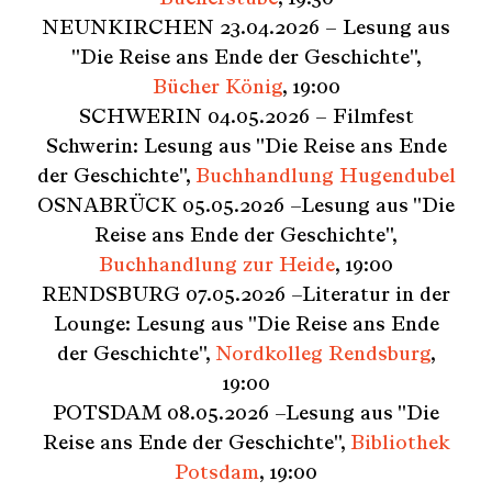
NEUNKIRCHEN 23.04.2026 – Lesung aus
"Die Reise ans Ende der Geschichte",
Bücher König
, 19:00
SCHWERIN 04.05.2026 – Filmfest
Schwerin: Lesung aus "Die Reise ans Ende
der Geschichte",
Buchhandlung Hugendubel
OSNABRÜCK 05.05.2026 –Lesung aus "Die
Reise ans Ende der Geschichte",
Buchhandlung zur Heide
, 19:00
RENDSBURG 07.05.2026 –Literatur in der
Lounge: Lesung aus "Die Reise ans Ende
der Geschichte",
Nordkolleg Rendsburg
,
19:00
POTSDAM 08.05.2026 –Lesung aus "Die
Reise ans Ende der Geschichte",
Bibliothek
Potsdam
, 19:00