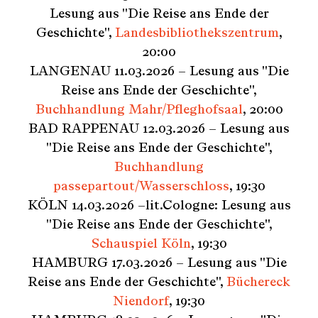
Lesung aus "Die Reise ans Ende der
Geschichte",
Landesbibliothekszentrum
,
20:00
LANGENAU 11.03.2026 – Lesung aus "Die
Reise ans Ende der Geschichte",
Buchhandlung Mahr/Pfleghofsaal
, 20:00
BAD RAPPENAU 12.03.2026 – Lesung aus
"Die Reise ans Ende der Geschichte",
Buchhandlung
passepartout/Wasserschloss
, 19:30
KÖLN 14.03.2026 –lit.Cologne: Lesung aus
"Die Reise ans Ende der Geschichte",
Schauspiel Köln
, 19:30
HAMBURG 17.03.2026 – Lesung aus "Die
Reise ans Ende der Geschichte",
Büchereck
Niendorf
, 19:30