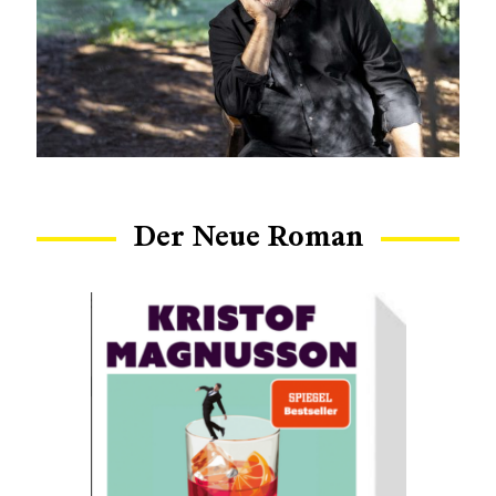
Der Neue Roman