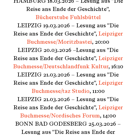
HAMBURG 18.03.2026 – Lesung aus "Die
Reise ans Ende der Geschichte",
Bücherstube Fuhlsbüttel
LEIPZIG 19.03.2026 – Lesung aus "Die
Reise ans Ende der Geschichte",
Leipziger
Buchmesse/Moritzbastei
, 20:00
LEIPZIG 20.03.2026 –Lesung aus "Die
Reise ans Ende der Geschichte",
Leipziger
Buchmesse/Deutschlandfunk Kultur
, 16:10
LEIPZIG 21.03.2026 – Lesung aus "Die
Reise ans Ende der Geschichte",
Leipziger
Buchmesse/taz Studio
, 11:00
LEIPZIG 21.03.2026 – Lesung aus "Die
Reise ans Ende der Geschichte",
Leipziger
Buchmesse/Nordisches Forum
, 14:00
BONN BAD GODESBERG 25.03.2026 –
Lesung aus "Die Reise ans Ende der