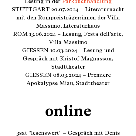
Lesung in der
Parkbuchhandlung
STUTTGART 20.07.2024 – Literaturnacht
mit den Rompreisträger:innen der Villa
Massimo, Literaturhaus
ROM 13.06.2024 – Lesung, Festa dell’arte,
Villa Massimo
GIESSEN 10.03.2024 – Lesung und
Gespräch mit Kristof Magnusson,
Stadttheater
GIESSEN 08.03.2024 – Premiere
Apokalypse Miau, Stadttheater
online
3sat "lesenswert" – Gespräch mit Denis