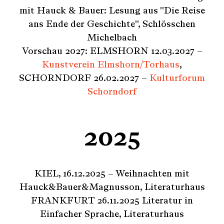
mit Hauck & Bauer: Lesung aus "Die Reise
ans Ende der Geschichte", Schlösschen
Michelbach
Vorschau 2027: ELMSHORN 12.03.2027 –
Kunstverein Elmshorn/Torhaus
,
SCHORNDORF 26.02.2027 –
Kulturforum
Schorndorf
2025
KIEL, 16.12.2025 – Weihnachten mit
Hauck&Bauer&Magnusson, Literaturhaus
FRANKFURT 26.11.2025 Literatur in
Einfacher Sprache, Literaturhaus