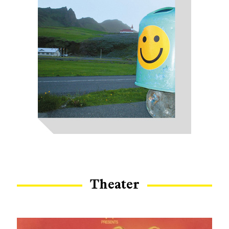
Theater