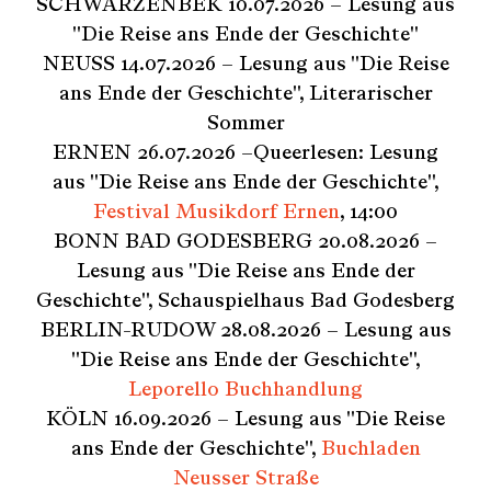
SCHWARZENBEK 10.07.2026 – Lesung aus
"Die Reise ans Ende der Geschichte"
NEUSS 14.07.2026 – Lesung aus "Die Reise
ans Ende der Geschichte", Literarischer
Sommer
ERNEN 26.07.2026 –Queerlesen: Lesung
aus "Die Reise ans Ende der Geschichte",
Festival Musikdorf Ernen
, 14:00
BONN BAD GODESBERG 20.08.2026 –
Lesung aus "Die Reise ans Ende der
Geschichte", Schauspielhaus Bad Godesberg
BERLIN-RUDOW 28.08.2026 – Lesung aus
"Die Reise ans Ende der Geschichte",
Leporello Buchhandlung
KÖLN 16.09.2026 – Lesung aus "Die Reise
ans Ende der Geschichte",
Buchladen
Neusser Straße