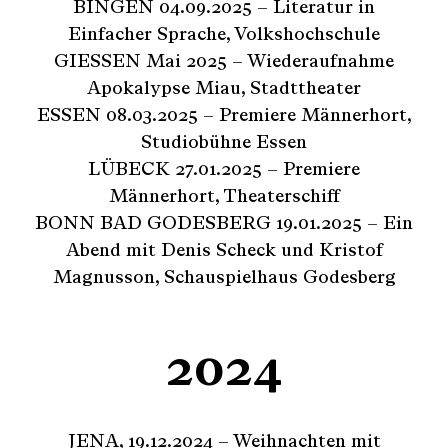
BINGEN 04.09.2025 – Literatur in
Einfacher Sprache, Volkshochschule
GIESSEN Mai 2025 – Wiederaufnahme
Apokalypse Miau, Stadttheater
ESSEN 08.03.2025 – Premiere Männerhort,
Studiobühne Essen
LÜBECK 27.01.2025 – Premiere
Männerhort, Theaterschiff
BONN BAD GODESBERG 19.01.2025 – Ein
Abend mit Denis Scheck und Kristof
Magnusson, Schauspielhaus Godesberg
2024
JENA, 19.12.2024 – Weihnachten mit