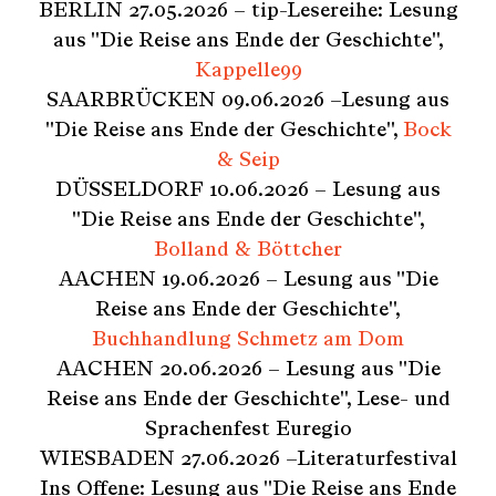
BERLIN 27.05.2026 – tip-Lesereihe: Lesung
aus "Die Reise ans Ende der Geschichte",
Kappelle99
SAARBRÜCKEN 09.06.2026 –Lesung aus
"Die Reise ans Ende der Geschichte",
Bock
& Seip
DÜSSELDORF 10.06.2026 – Lesung aus
"Die Reise ans Ende der Geschichte",
Bolland & Böttcher
AACHEN 19.06.2026 – Lesung aus "Die
Reise ans Ende der Geschichte",
Buchhandlung Schmetz am Dom
AACHEN 20.06.2026 – Lesung aus "Die
Reise ans Ende der Geschichte", Lese- und
Sprachenfest Euregio
WIESBADEN 27.06.2026 –Literaturfestival
Ins Offene: Lesung aus "Die Reise ans Ende