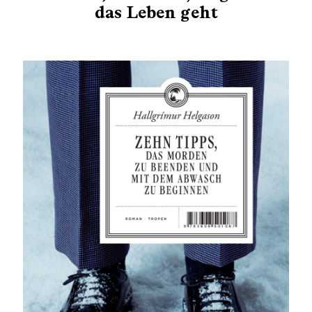
das Leben geht