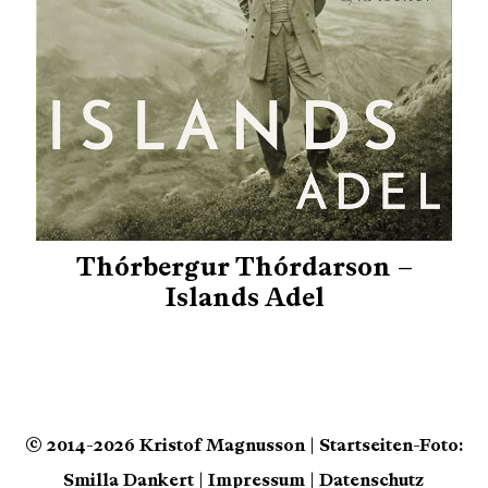
Thórbergur Thórdarson –
Islands Adel
© 2014-2026 Kristof Magnusson | Startseiten-Foto:
Smilla Dankert |
Impressum
|
Datenschutz