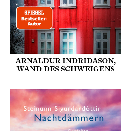
ARNALDUR INDRIDASON,
WAND DES SCHWEIGENS