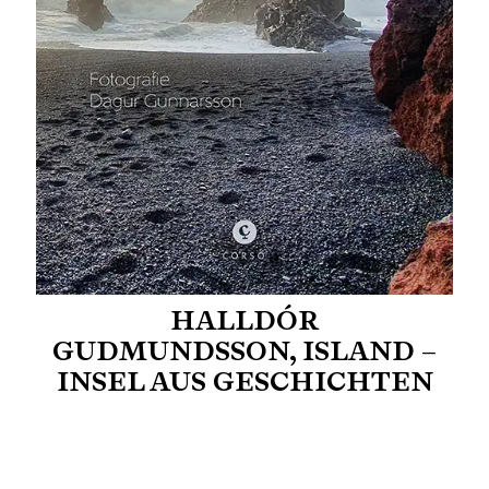
HALLDÓR
GUDMUNDSSON, ISLAND –
INSEL AUS GESCHICHTEN