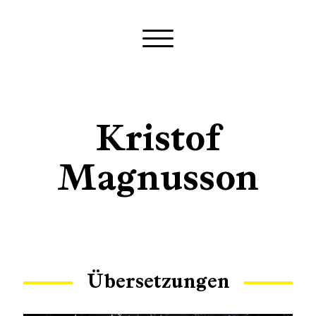
Kristof
Magnusson
Übersetzungen