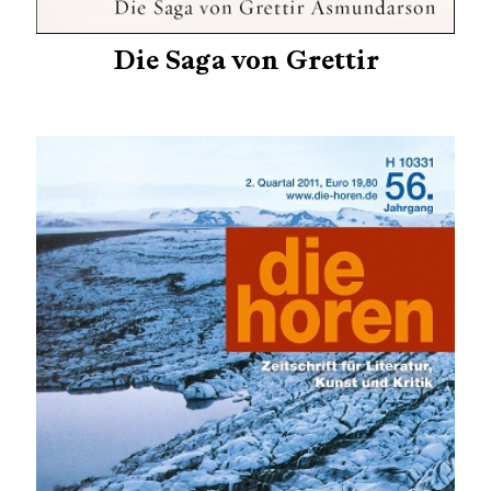
Die Saga von Grettir