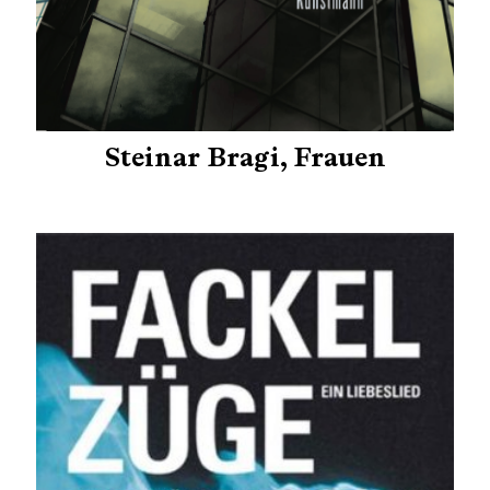
Steinar Bragi, Frauen