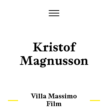
Kristof
Magnusson
Villa Massimo
Film