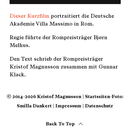
Dieser Kurzfilm
portraitiert die Deutsche
Akademie Villa Massimo in Rom.
Regie führte der Rompreisträger Bjørn
Melhus.
Den Text schrieb der Rompreisträger
Kristof Magnusson zusammen mit Gunnar
Klack.
© 2014-2026 Kristof Magnusson | Startseiten-Foto:
Smilla Dankert |
Impressum
|
Datenschutz
Back To Top