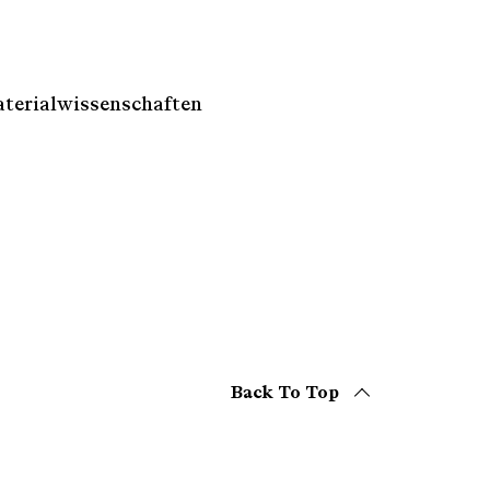
aterialwissenschaften
Back To Top