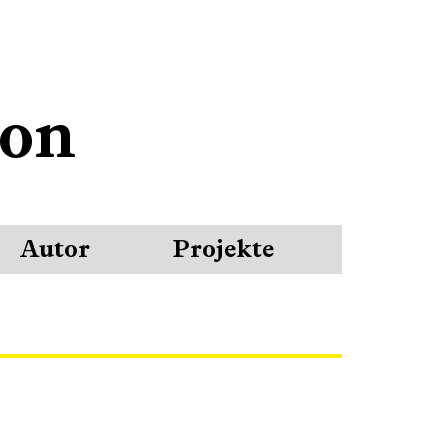
son
Autor
Projekte